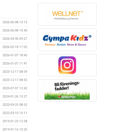
2026-06-08 13:15
2026-06-08 10:40
2026-03-30 09:27
2026-02-18 17:02
2026-01-07 18:40
2026-01-07 11:41
2025-12-17 08:59
2025-12-17 08:55
2025-07-07 12:42
2024-01-26 13:27
2023-09-25 08:52
2022-03-10 15:11
2019-01-23 12:58
2019-01-16 10:25