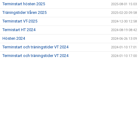
Terminstart hösten 2025
2025-08-01 15:03
DOKUMENT
Träningstider Våren 2025
2025-02-20 09:58
Terminstart VT-2025
2024-12-30 12:58
STÄDSCHEMA
Termistart HT 2024
2024-08-19 08:42
Hösten 2024
2024-06-26 13:09
Terminstart och träningstider VT 2024
2024-01-10 17:01
Terminstart och träningstider VT 2024
2024-01-10 17:00