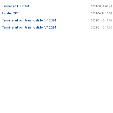
Termistart HT 2024
2024-08-19 08:42
DOKUMENT
Hösten 2024
2024-06-26 13:09
STÄDSCHEMA
Terminstart och träningstider VT 2024
2024-01-10 17:01
Terminstart och träningstider VT 2024
2024-01-10 17:00