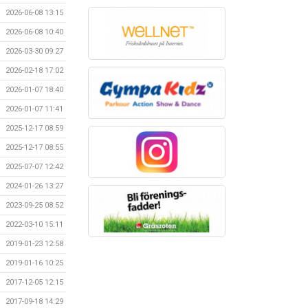
2026-06-08 13:15
2026-06-08 10:40
2026-03-30 09:27
2026-02-18 17:02
2026-01-07 18:40
2026-01-07 11:41
2025-12-17 08:59
2025-12-17 08:55
2025-07-07 12:42
2024-01-26 13:27
2023-09-25 08:52
2022-03-10 15:11
2019-01-23 12:58
2019-01-16 10:25
2017-12-05 12:15
2017-09-18 14:29